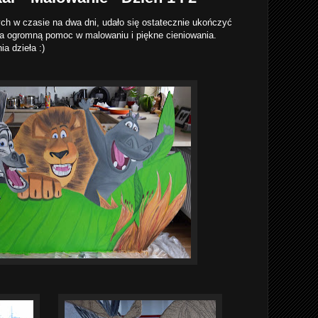
ch w czasie na dwa dni, udało się ostatecznie ukończyć
 za ogromną pomoc w malowaniu i piękne cieniowania.
a dzieła :)