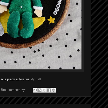
acja pracy autorstwa
My Felt
Brak komentarzy: