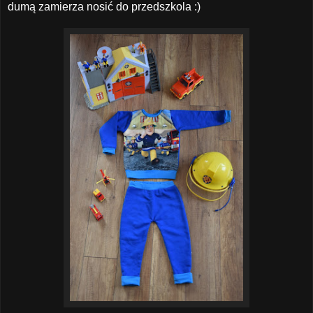
dumą zamierza nosić do przedszkola :)