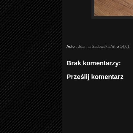
Autor:
Joanna Sadowska Art
o
14:01
Brak komentarzy:
Prześlij komentarz